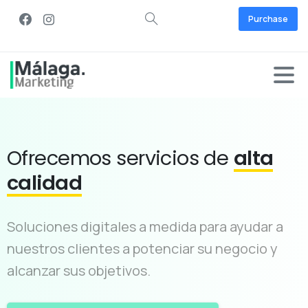
Purchase
Ofrecemos
servicios de
alta
calidad
Soluciones digitales a medida para ayudar a
nuestros clientes a potenciar su negocio y
alcanzar sus objetivos.