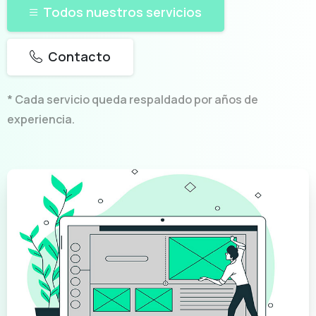
Todos nuestros servicios
Contacto
* Cada servicio queda respaldado por años de
experiencia.