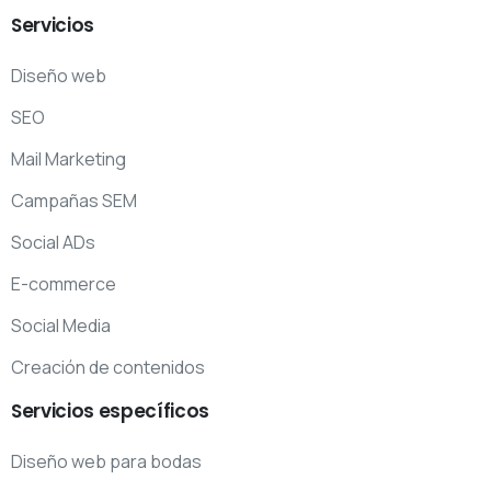
Servicios
Diseño web
SEO
Mail Marketing
Campañas SEM
Social ADs
E-commerce
Social Media
Creación de contenidos
Servicios
específicos
Diseño web para bodas