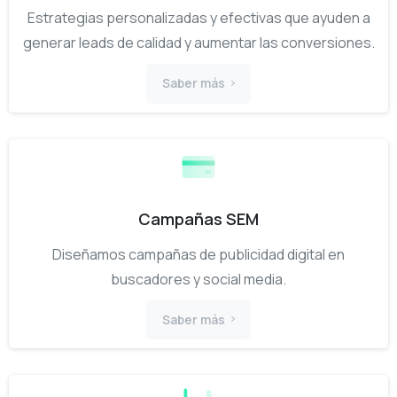
Estrategias personalizadas y efectivas que ayuden a
generar leads de calidad y aumentar las conversiones.
Saber más
Campañas SEM
Diseñamos campañas de publicidad digital en
buscadores y social media.
Saber más