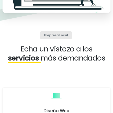
Empresa Local
Echa un vistazo a los
servicios
más demandados
Diseño Web