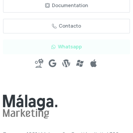
Documentation
Contacto
Whatsapp