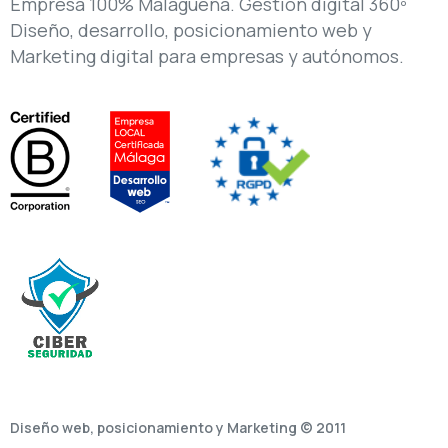
Empresa 100% Malagueña. Gestión digital 360º
Diseño, desarrollo, posicionamiento web y
Marketing digital para empresas y autónomos.
Diseño web, posicionamiento y Marketing © 2011