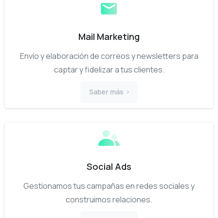
Mail Marketing
Envío y elaboración de correos y newsletters para
captar y fidelizar a tus clientes.
Saber más
Social Ads
Gestionamos tus campañas en redes sociales y
construimos relaciones.