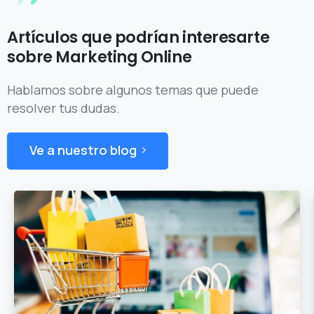
Artículos que podrían interesarte
sobre Marketing Online
Hablamos sobre algunos temas que puede
resolver tus dudas.
Ve a nuestro blog