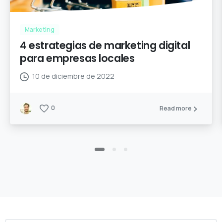
Marketing
4 estrategias de marketing digital
para empresas locales
10 de diciembre de 2022
0
Read more