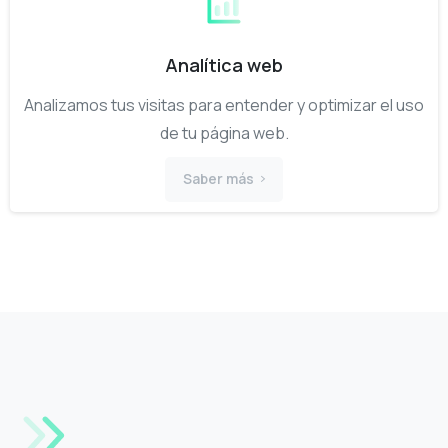
Analítica web
Analizamos tus visitas para entender y optimizar el uso
de tu página web.
Saber más