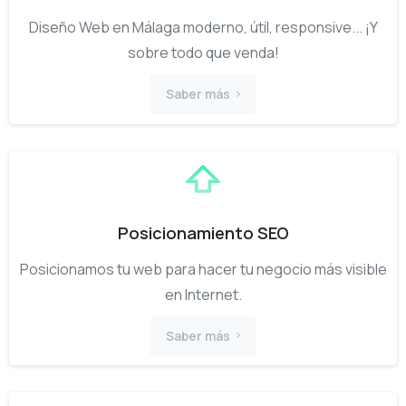
Diseño Web en Málaga moderno, útil, responsive... ¡Y
sobre todo que venda!
Saber más
Posicionamiento SEO
Posicionamos tu web para hacer tu negocio más visible
en Internet.
Saber más