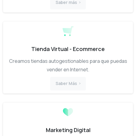
Saber más
Tienda Virtual - Ecommerce
Creamos tiendas autogestionables para que puedas
vender en Internet.
Saber Más
Marketing Digital